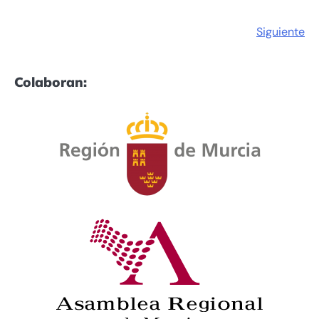
Siguiente
Colaboran: