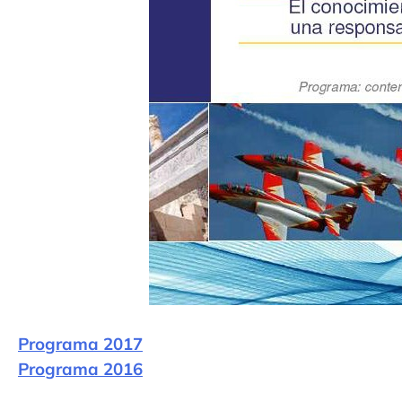
Programa 2017
Programa 2016