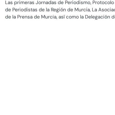
Las primeras Jornadas de Periodismo, Protocolo
de Periodistas de la Región de Murcia, La Asoci
de la Prensa de Murcia, así como la Delegación 