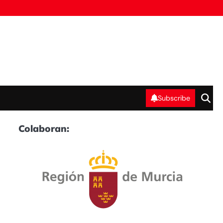
Subscribe
Colaboran: