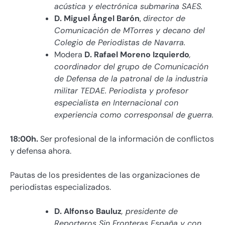
acústica y electrónica submarina SAES.
D. Miguel Ángel Barón
,
director de
Comunicación de MTorres y decano del
Colegio de Periodistas de Navarra.
Modera
D. Rafael Moreno Izquierdo
,
coordinador del grupo de Comunicación
de Defensa de la patronal de la industria
militar TEDAE. Periodista y profesor
especialista en Internacional con
experiencia como corresponsal de guerra.
18:00h
.
Ser profesional de la información de conflictos
y defensa ahora.
Pautas de los presidentes de las organizaciones de
periodistas especializados.
D. Alfonso Bauluz
, presidente de
Reporteros Sin Fronteras España y con