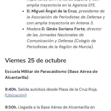
amplia trayectoria en la Agencia EFE.
D. Miguel Ángel de la Cruz
, presidente de
la Asociación de Periodistas de Defensa y
con amplia trayectoria en Antena 3
.
Modera
D. Ginés Soriano Forte
,
director
de las Jornadas Nacionales de
Comunicación y Defensa (Colegio de
Periodistas de la Región de Murcia)
.
Viernes 25 de octubre
Escuela Militar de Paracaidismo (Base Aérea de
Alcantarilla)
8:40h.
Salida autobús desde Plaza de la Cruz Roja.
(
Ubicación
)
9:30h.
Llegada a la Base Aérea de Alcantarilla en