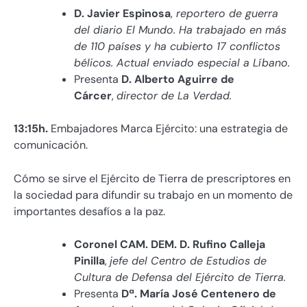
D. Javier Espinosa
,
reportero de guerra
del diario El Mundo. Ha trabajado en más
de 110 países y ha cubierto 17 conflictos
bélicos. Actual enviado especial a Líbano.
Presenta
D. Alberto Aguirre de
Cárcer
,
director de La Verdad.
13:15h
.
Embajadores Marca Ejército: una estrategia de
comunicación.
Cómo se sirve el Ejército de Tierra de prescriptores en
la sociedad para difundir su trabajo en un momento de
importantes desafíos a la paz.
Coronel CAM. DEM. D. Rufino Calleja
Pinilla
,
jefe del Centro de Estudios de
Cultura de Defensa del Ejército de Tierra.
Presenta
Dª. María José Centenero de