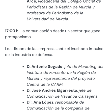
Arce
,
vicedecana del Colegio Oficial de
Periodistas de la Región de Murcia y
profesora de Periodismo de la
Universidad de Murcia.
17:00 h.
La comunicación desde un sector que gana
protagonismo.
Los dircom de las empresas ante el inusitado impulso
de la industria de defensa.
D. Antonio Segado,
jefe de Marketing del
Instituto de Fomento de la Región de
Murcia y representante del proyecto
Caetra de la CARM
.
D. José Andrés Elgarresta
,
jefe de
Comunicación de Navantia Cartagena
.
Dª. Ana López
,
responsable de
Comunicación de la compañía de