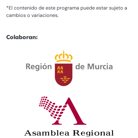
*El contenido de este programa puede estar sujeto a
cambios o variaciones.
Colaboran: