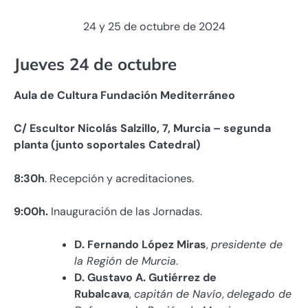
24 y 25 de octubre de 2024
Jueves 24 de octubre
Aula de Cultura Fundación Mediterráneo
C/ Escultor Nicolás Salzillo, 7, Murcia – segunda
planta
(junto soportales Catedral)
8:30h
. Recepción y acreditaciones.
9:00h.
Inauguración de las Jornadas.
D. Fernando López Miras
,
presidente de
la Región de Murcia
.
D. Gustavo A. Gutiérrez de
Rubalcava
,
capitán de Navío
,
delegado de