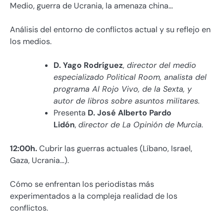
Medio, guerra de Ucrania, la amenaza china…
Análisis del entorno de conflictos actual y su reflejo en
los medios.
D. Yago Rodríguez
,
director del medio
especializado Political Room, analista del
programa Al Rojo Vivo, de la Sexta, y
autor de libros sobre asuntos militares.
Presenta
D. José Alberto Pardo
Lidón
,
director de La Opinión de Murcia.
12:00h.
Cubrir las guerras actuales (Líbano, Israel,
Gaza, Ucrania…).
Cómo se enfrentan los periodistas más
experimentados a la compleja realidad de los
conflictos.