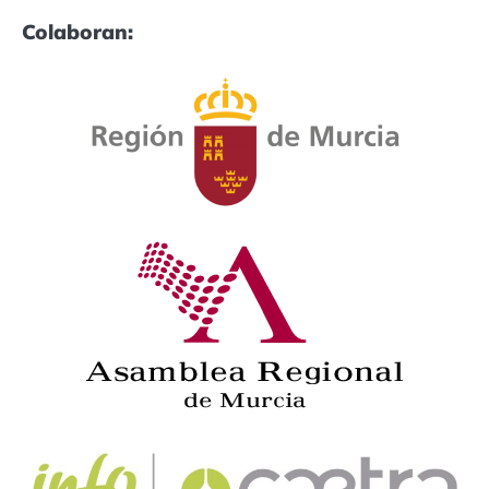
Colaboran: