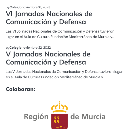
UNCATEGORIZED
by
Colegio
noviembre 16, 2023
VI Jornadas Nacionales de
Comunicación y Defensa
Las VI Jornadas Nacionales de Comunicación y Defensa tuvieron
lugar en el Aula de Cultura Fundación Mediterráneo de Murcia y…
UNCATEGORIZED
by
Colegio
noviembre 22, 2022
V Jornadas Nacionales de
Comunicación y Defensa
Las V Jornadas Nacionales de Comunicación y Defensa tuvieron lugar
en el Aula de Cultura Fundación Mediterráneo de Murcia y…
Colaboran: