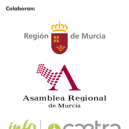
Colaboran: