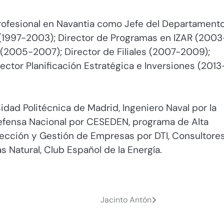
profesional en Navantia como Jefe del Departament
(1997-2003); Director de Programas en IZAR (2003
(2005-2007); Director de Filiales (2007-2009);
ector Planificación Estratégica e Inversiones (2013
idad Politécnica de Madrid, Ingeniero Naval por la
Defensa Nacional por CESEDEN, programa de Alta
ección y Gestión de Empresas por DTI, Consultore
 Natural, Club Español de la Energía.
Jacinto Antón