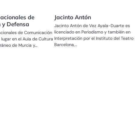
acionales de
Jacinto Antón
 y Defensa
Jacinto Antón de Vez Ayala-Duarte es
licenciado en Periodismo y también en
acionales de Comunicación
Interpretación por el Instituto del Teatro
 lugar en el Aula de Cultura
Barcelona,…
ráneo de Murcia y…