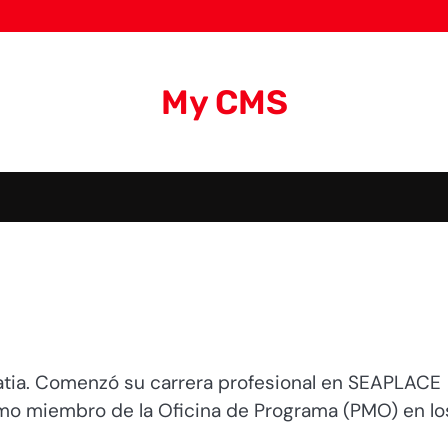
My CMS
vatia. Comenzó su carrera profesional en SEAPLACE
mo miembro de la Oficina de Programa (PMO) en lo