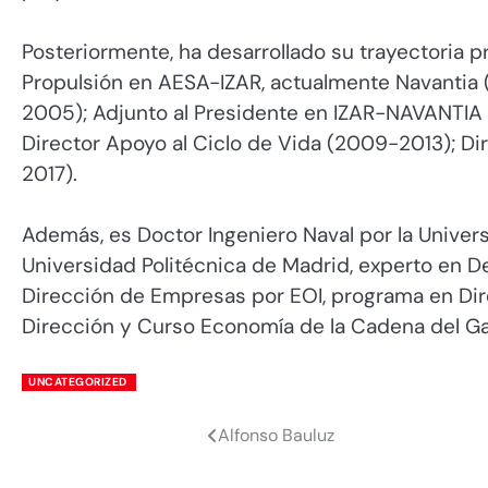
Posteriormente, ha desarrollado su trayectoria 
Propulsión en AESA-IZAR, actualmente Navantia 
2005); Adjunto al Presidente en IZAR-NAVANTIA 
Director Apoyo al Ciclo de Vida (2009-2013); Dir
2017).
Además, es Doctor Ingeniero Naval por la Univers
Universidad Politécnica de Madrid, experto en 
Dirección de Empresas por EOI, programa en Dir
Dirección y Curso Economía de la Cadena del Gas
UNCATEGORIZED
Alfonso Bauluz
Navegación
de